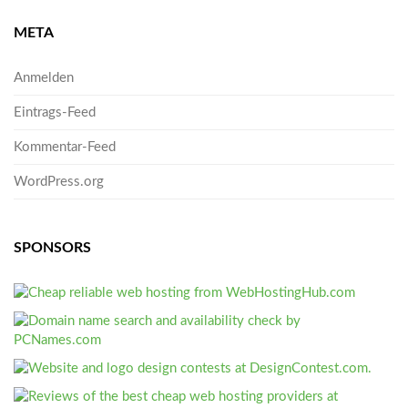
META
Anmelden
Eintrags-Feed
Kommentar-Feed
WordPress.org
SPONSORS