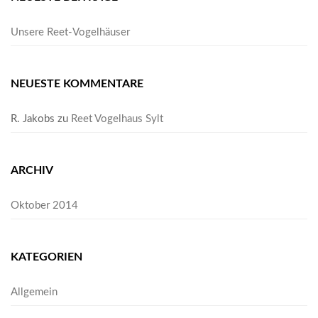
Unsere Reet-Vogelhäuser
NEUESTE KOMMENTARE
R. Jakobs
zu
Reet Vogelhaus Sylt
ARCHIV
Oktober 2014
KATEGORIEN
Allgemein