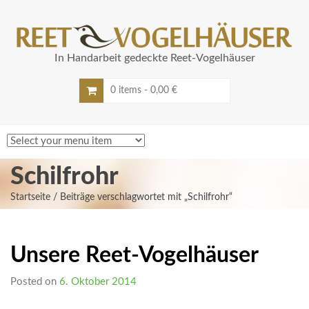
In Handarbeit gedeckte Reet-Vogelhäuser
0 items -
0,00
€
Schilfrohr
Startseite
/ Beiträge verschlagwortet mit „Schilfrohr“
Unsere Reet-Vogelhäuser
Posted on
6. Oktober 2014