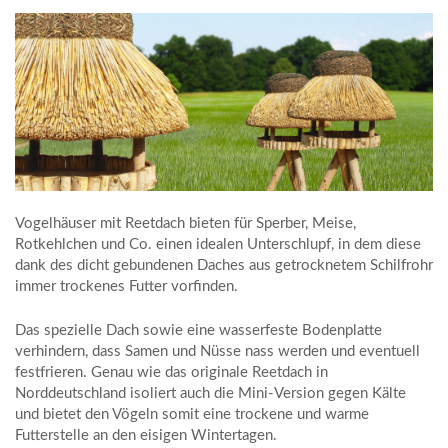
Vogelhäuser mit Reetdach bieten für Sperber, Meise,
Rotkehlchen und Co. einen idealen Unterschlupf, in dem diese
dank des dicht gebundenen Daches aus getrocknetem Schilfrohr
immer trockenes Futter vorfinden.
Das spezielle Dach sowie eine wasserfeste Bodenplatte
verhindern, dass Samen und Nüsse nass werden und eventuell
festfrieren. Genau wie das originale Reetdach in
Norddeutschland isoliert auch die Mini-Version gegen Kälte
und bietet den Vögeln somit eine trockene und warme
Futterstelle an den eisigen Wintertagen.